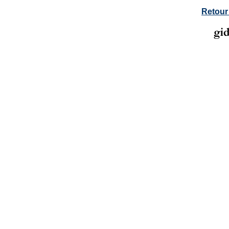
Retour